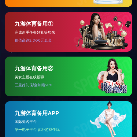
上一篇：萌宝欢唱机
下一篇：小公主旅行箱