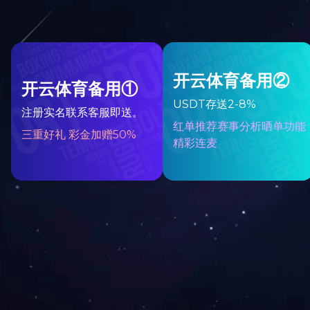
下一篇：智慧猫头鹰