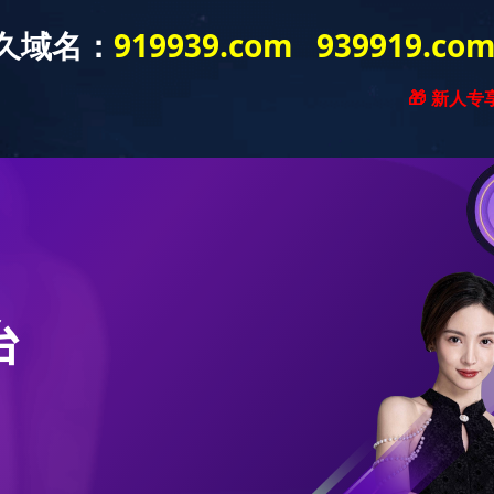
中国)股份有限公司
产品
好博官方网站
商城