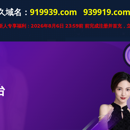
中国)股份有限公司
产品
好博官方网站
商城